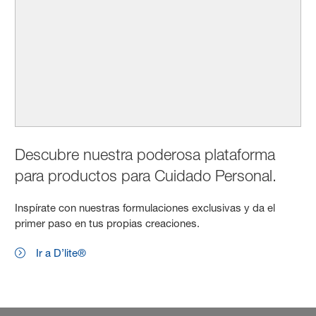
Descubre nuestra poderosa plataforma
para productos para Cuidado Personal.
Inspírate con nuestras formulaciones exclusivas y da el
primer paso en tus propias creaciones.
Ir a D’lite®