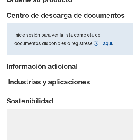
Centro de descarga de documentos
Inicie sesión para ver la lista completa de
documentos disponibles o regístrese
aquí
.
Información adicional
Industrias y aplicaciones
Sostenibilidad