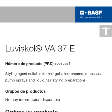
Luviskol® VA 37 E
30035021
Número de producto (PRD):
Styling agent suitable for hair gels, hair creams, mousses,
pump sprays and liquid hair styling preparations
Grupos de productos
No hay información disponible
Ordene su producto