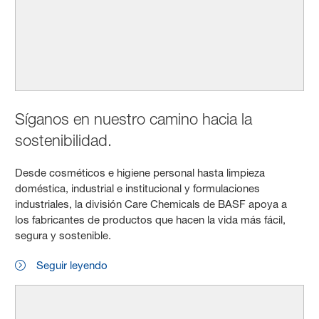
Síganos en nuestro camino hacia la
sostenibilidad.
Desde cosméticos e higiene personal hasta limpieza
doméstica, industrial e institucional y formulaciones
industriales, la división Care Chemicals de BASF apoya a
los fabricantes de productos que hacen la vida más fácil,
segura y sostenible.
Seguir leyendo