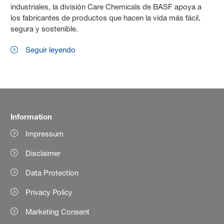
industriales, la división Care Chemicals de BASF apoya a
los fabricantes de productos que hacen la vida más fácil,
segura y sostenible.
Seguir leyendo
Information
Impressum
Disclaimer
Data Protection
Privacy Policy
Marketing Consent