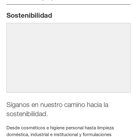
Sostenibilidad
Síganos en nuestro camino hacia la
sostenibilidad.
Desde cosméticos e higiene personal hasta limpieza
doméstica, industrial e institucional y formulaciones