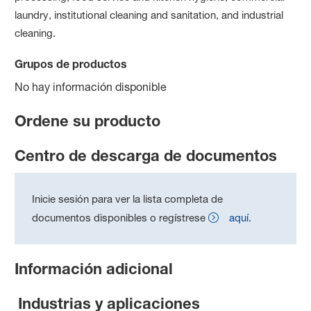
laundry, institutional cleaning and sanitation, and industrial
cleaning.
Grupos de productos
No hay información disponible
Ordene su producto
Centro de descarga de documentos
Inicie sesión para ver la lista completa de
documentos disponibles o regístrese
aquí
.
Información adicional
Industrias y aplicaciones