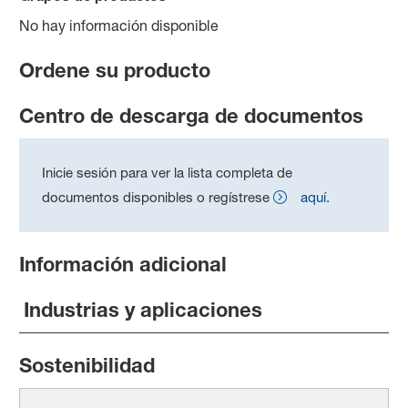
No hay información disponible
Ordene su producto
Centro de descarga de documentos
Inicie sesión para ver la lista completa de
documentos disponibles o regístrese
aquí
.
Información adicional
Industrias y aplicaciones
Sostenibilidad