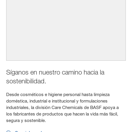
Síganos en nuestro camino hacia la
sostenibilidad.
Desde cosméticos e higiene personal hasta limpieza
doméstica, industrial e institucional y formulaciones
industriales, la división Care Chemicals de BASF apoya a
los fabricantes de productos que hacen la vida más fácil,
segura y sostenible.