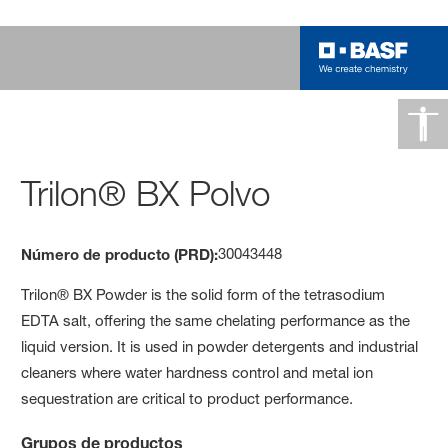
Trilon® BX Polvo
30043448
Número de producto (PRD):
Trilon® BX Powder is the solid form of the tetrasodium
EDTA salt, offering the same chelating performance as the
liquid version. It is used in powder detergents and industrial
cleaners where water hardness control and metal ion
sequestration are critical to product performance.
Grupos de productos