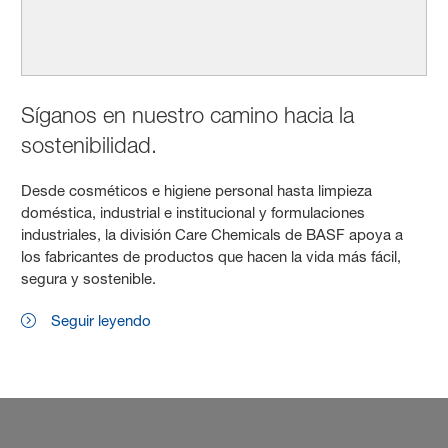
Síganos en nuestro camino hacia la
sostenibilidad.
Desde cosméticos e higiene personal hasta limpieza
doméstica, industrial e institucional y formulaciones
industriales, la división Care Chemicals de BASF apoya a
los fabricantes de productos que hacen la vida más fácil,
segura y sostenible.
Seguir leyendo