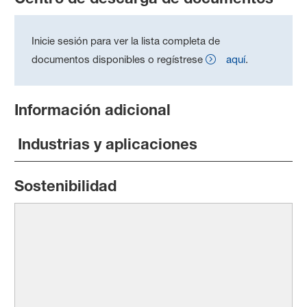
Inicie sesión para ver la lista completa de
documentos disponibles o regístrese
aquí
.
Información adicional
Industrias y aplicaciones
Sostenibilidad