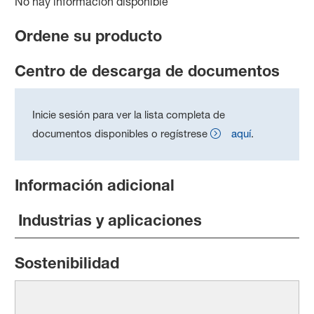
No hay información disponible
Ordene su producto
Centro de descarga de documentos
Inicie sesión para ver la lista completa de
documentos disponibles o regístrese
aquí
.
Información adicional
Industrias y aplicaciones
Sostenibilidad