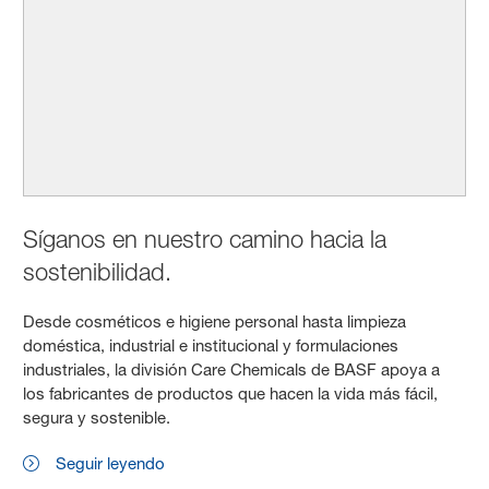
Síganos en nuestro camino hacia la
sostenibilidad.
Desde cosméticos e higiene personal hasta limpieza
doméstica, industrial e institucional y formulaciones
industriales, la división Care Chemicals de BASF apoya a
los fabricantes de productos que hacen la vida más fácil,
segura y sostenible.
Seguir leyendo