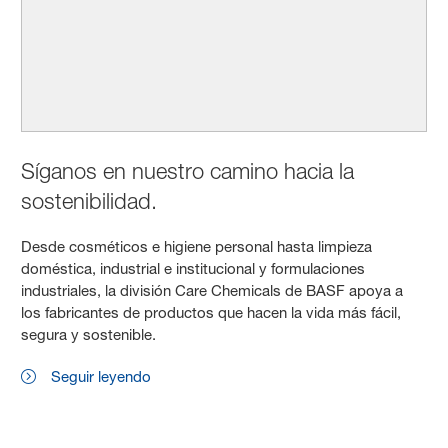
Síganos en nuestro camino hacia la
sostenibilidad.
Desde cosméticos e higiene personal hasta limpieza
doméstica, industrial e institucional y formulaciones
industriales, la división Care Chemicals de BASF apoya a
los fabricantes de productos que hacen la vida más fácil,
segura y sostenible.
Seguir leyendo