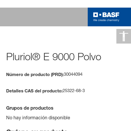
Pluriol® E 9000 Polvo
30044094
Número de producto (PRD):
25322-68-3
Detalles CAS del producto:
Grupos de productos
No hay información disponible