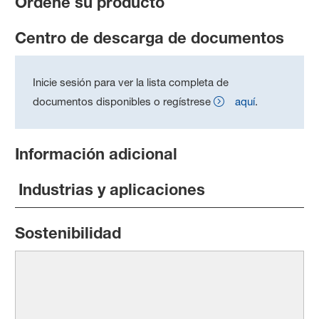
Ordene su producto
Centro de descarga de documentos
Inicie sesión para ver la lista completa de
documentos disponibles o regístrese
aquí
.
Información adicional
Industrias y aplicaciones
Sostenibilidad