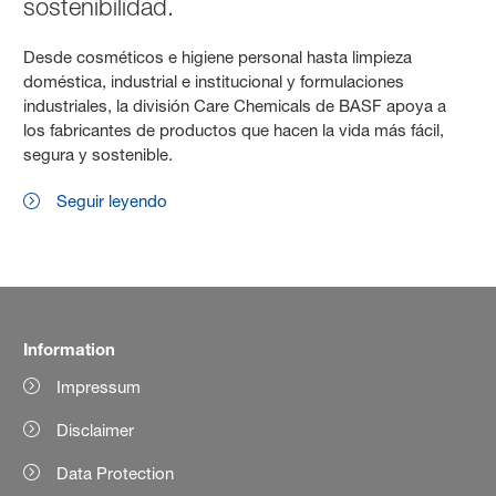
sostenibilidad.
Desde cosméticos e higiene personal hasta limpieza
doméstica, industrial e institucional y formulaciones
industriales, la división Care Chemicals de BASF apoya a
los fabricantes de productos que hacen la vida más fácil,
segura y sostenible.
Seguir leyendo
Information
Impressum
Disclaimer
Data Protection