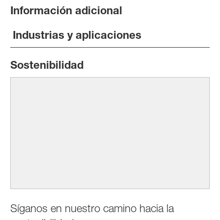
Información adicional
Industrias y aplicaciones
Sostenibilidad
Síganos en nuestro camino hacia la