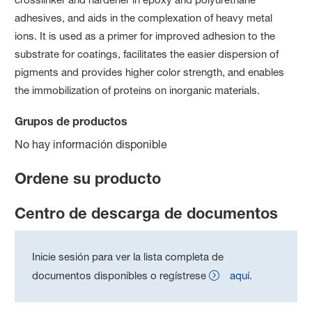
adhesives, and aids in the complexation of heavy metal
ions. It is used as a primer for improved adhesion to the
substrate for coatings, facilitates the easier dispersion of
pigments and provides higher color strength, and enables
the immobilization of proteins on inorganic materials.
Grupos de productos
No hay información disponible
Ordene su producto
Centro de descarga de documentos
Inicie sesión para ver la lista completa de
documentos disponibles o regístrese
aquí
.