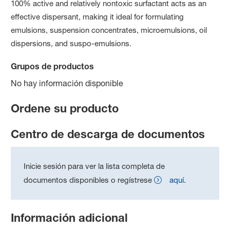
100% active and relatively nontoxic surfactant acts as an
effective dispersant, making it ideal for formulating
emulsions, suspension concentrates, microemulsions, oil
dispersions, and suspo-emulsions.
Grupos de productos
No hay información disponible
Ordene su producto
Centro de descarga de documentos
Inicie sesión para ver la lista completa de
documentos disponibles o regístrese
aquí
.
Información adicional