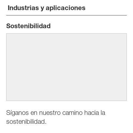
Industrias y aplicaciones
Sostenibilidad
Síganos en nuestro camino hacia la
sostenibilidad.