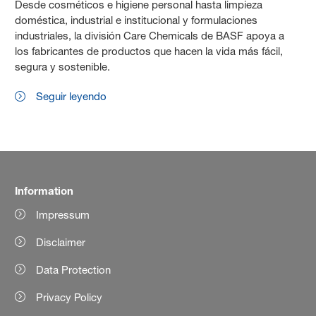
Desde cosméticos e higiene personal hasta limpieza
doméstica, industrial e institucional y formulaciones
industriales, la división Care Chemicals de BASF apoya a
los fabricantes de productos que hacen la vida más fácil,
segura y sostenible.
Seguir leyendo
Information
Impressum
Disclaimer
Data Protection
Privacy Policy