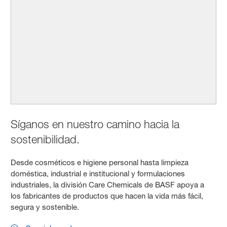
Síganos en nuestro camino hacia la
sostenibilidad.
Desde cosméticos e higiene personal hasta limpieza
doméstica, industrial e institucional y formulaciones
industriales, la división Care Chemicals de BASF apoya a
los fabricantes de productos que hacen la vida más fácil,
segura y sostenible.