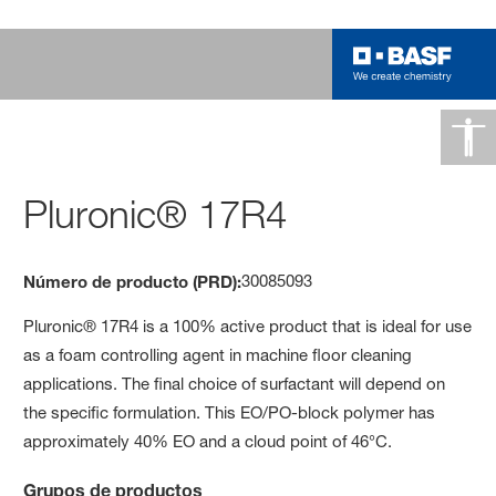
Pluronic® 17R4
30085093
Número de producto (PRD):
Pluronic® 17R4 is a 100% active product that is ideal for use
as a foam controlling agent in machine floor cleaning
applications. The final choice of surfactant will depend on
the specific formulation. This EO/PO-block polymer has
approximately 40% EO and a cloud point of 46°C.
Grupos de productos