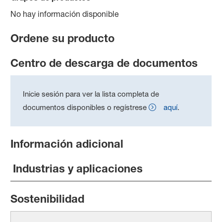
No hay información disponible
Ordene su producto
Centro de descarga de documentos
Inicie sesión para ver la lista completa de
documentos disponibles o regístrese
aquí
.
Información adicional
Industrias y aplicaciones
Sostenibilidad