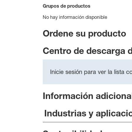
Grupos de productos
No hay información disponible
Ordene su producto
Centro de descarga 
Inicie sesión para ver la lista
Información adiciona
Industrias y aplicaci