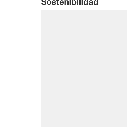
Sostenibilidad