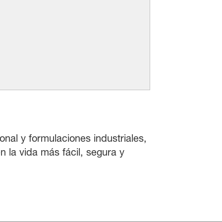
onal y formulaciones industriales,
 la vida más fácil, segura y