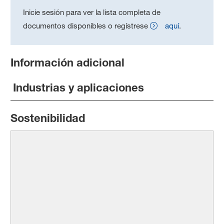
Inicie sesión para ver la lista completa de
documentos disponibles o regístrese
aquí
.
Información adicional
Industrias y aplicaciones
Sostenibilidad