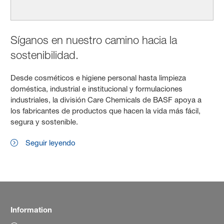
Síganos en nuestro camino hacia la
sostenibilidad.
Desde cosméticos e higiene personal hasta limpieza
doméstica, industrial e institucional y formulaciones
industriales, la división Care Chemicals de BASF apoya a
los fabricantes de productos que hacen la vida más fácil,
segura y sostenible.
Seguir leyendo
Information