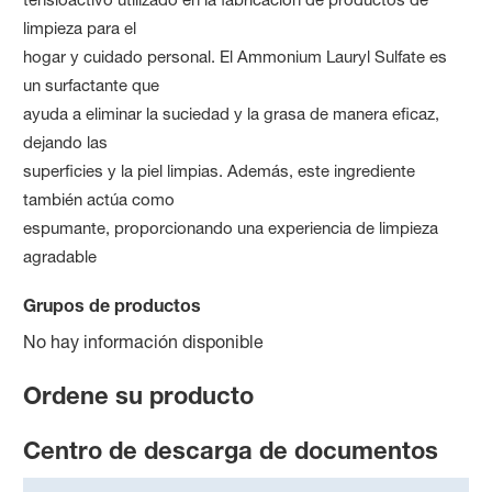
limpieza para el
hogar y cuidado personal. El Ammonium Lauryl Sulfate es
un surfactante que
ayuda a eliminar la suciedad y la grasa de manera eficaz,
dejando las
superficies y la piel limpias. Además, este ingrediente
también actúa como
espumante, proporcionando una experiencia de limpieza
agradable
Grupos de productos
No hay información disponible
Ordene su producto
Centro de descarga de documentos