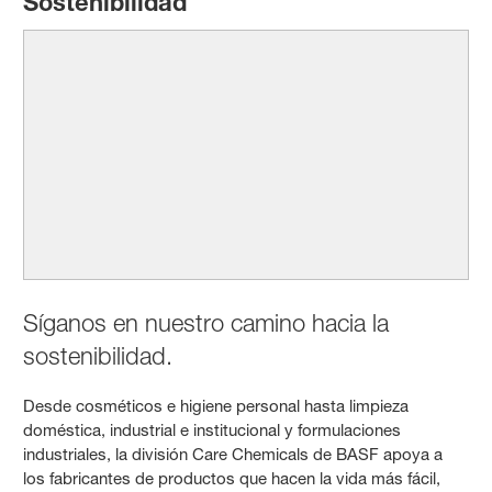
Sostenibilidad
Síganos en nuestro camino hacia la
sostenibilidad.
Desde cosméticos e higiene personal hasta limpieza
doméstica, industrial e institucional y formulaciones
industriales, la división Care Chemicals de BASF apoya a
los fabricantes de productos que hacen la vida más fácil,