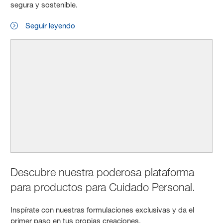
segura y sostenible.
Seguir leyendo
Descubre nuestra poderosa plataforma
para productos para Cuidado Personal.
Inspírate con nuestras formulaciones exclusivas y da el
primer paso en tus propias creaciones.