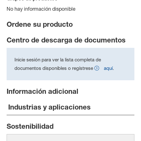
No hay información disponible
Ordene su producto
Centro de descarga de documentos
Inicie sesión para ver la lista completa de
documentos disponibles o regístrese
aquí
.
Información adicional
Industrias y aplicaciones
Sostenibilidad