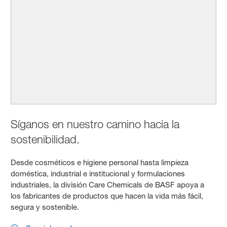
Síganos en nuestro camino hacia la
sostenibilidad.
Desde cosméticos e higiene personal hasta limpieza
doméstica, industrial e institucional y formulaciones
industriales, la división Care Chemicals de BASF apoya a
los fabricantes de productos que hacen la vida más fácil,
segura y sostenible.