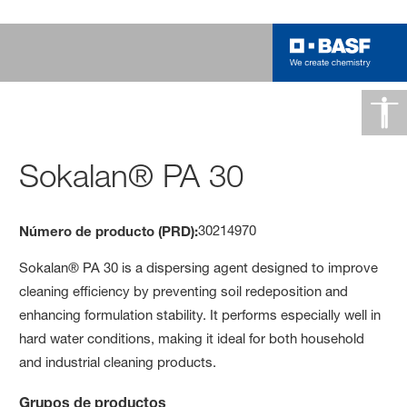
Sokalan® PA 30
30214970
Número de producto (PRD):
Sokalan® PA 30 is a dispersing agent designed to improve
cleaning efficiency by preventing soil redeposition and
enhancing formulation stability. It performs especially well in
hard water conditions, making it ideal for both household
and industrial cleaning products.
Grupos de productos