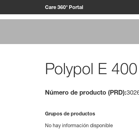
Care 360° Portal
Polypol E 400
Número de producto (PRD):
302
Grupos de productos
No hay información disponible