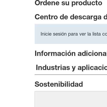
Ordene su producto
Centro de descarga 
Inicie sesión para ver la lista
Información adiciona
Industrias y aplicaci
Sostenibilidad