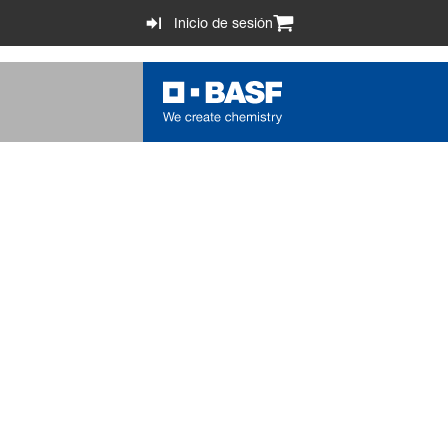
Inicio de sesión