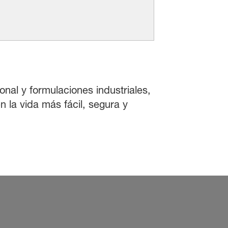
onal y formulaciones industriales,
 la vida más fácil, segura y