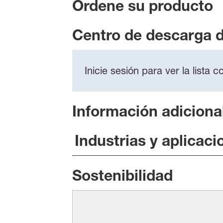
Ordene su producto
Centro de descarga 
Inicie sesión para ver la lista
Información adiciona
Industrias y aplicaci
Sostenibilidad