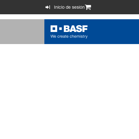
Inicio de sesión