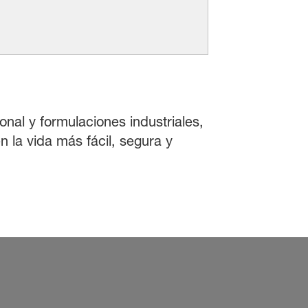
onal y formulaciones industriales,
 la vida más fácil, segura y