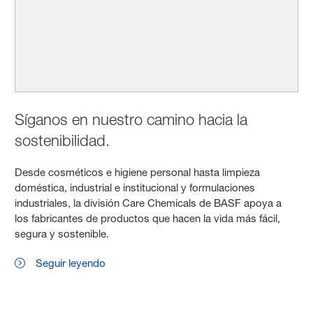
Síganos en nuestro camino hacia la
sostenibilidad.
Desde cosméticos e higiene personal hasta limpieza
doméstica, industrial e institucional y formulaciones
industriales, la división Care Chemicals de BASF apoya a
los fabricantes de productos que hacen la vida más fácil,
segura y sostenible.
Seguir leyendo