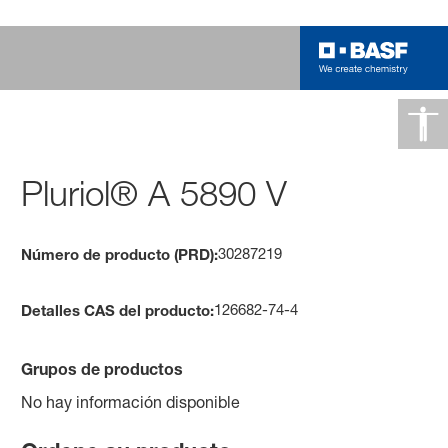
Pluriol® A 5890 V
30287219
Número de producto (PRD):
126682-74-4
Detalles CAS del producto:
Grupos de productos
No hay información disponible