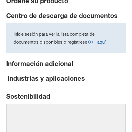
Ordene su producto
Centro de descarga de documentos
Inicie sesión para ver la lista completa de
documentos disponibles o regístrese
aquí
.
Información adicional
Industrias y aplicaciones
Sostenibilidad