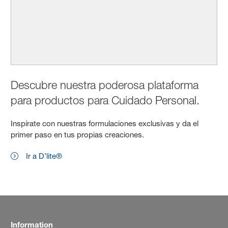
Descubre nuestra poderosa plataforma
para productos para Cuidado Personal.
Inspírate con nuestras formulaciones exclusivas y da el
primer paso en tus propias creaciones.
Ir a D’lite®
Information