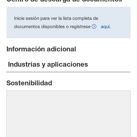
Inicie sesión para ver la lista completa de
documentos disponibles o regístrese
aquí
.
Información adicional
Industrias y aplicaciones
Sostenibilidad