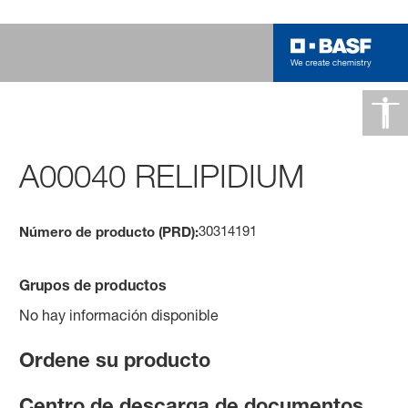
A00040 RELIPIDIUM
30314191
Número de producto (PRD):
Grupos de productos
No hay información disponible
Ordene su producto
Centro de descarga de documentos