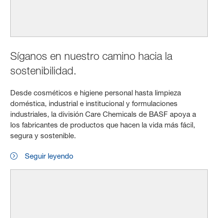
Síganos en nuestro camino hacia la
sostenibilidad.
Desde cosméticos e higiene personal hasta limpieza
doméstica, industrial e institucional y formulaciones
industriales, la división Care Chemicals de BASF apoya a
los fabricantes de productos que hacen la vida más fácil,
segura y sostenible.
Seguir leyendo