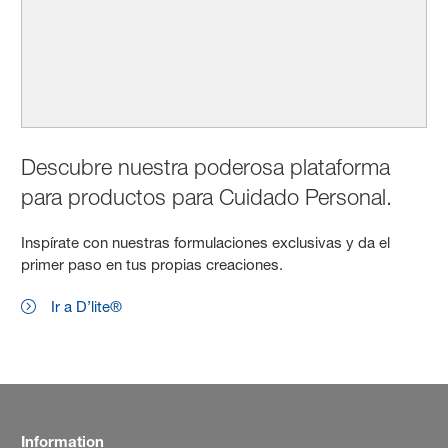
Descubre nuestra poderosa plataforma
para productos para Cuidado Personal.
Inspírate con nuestras formulaciones exclusivas y da el
primer paso en tus propias creaciones.
Ir a D’lite®
Information