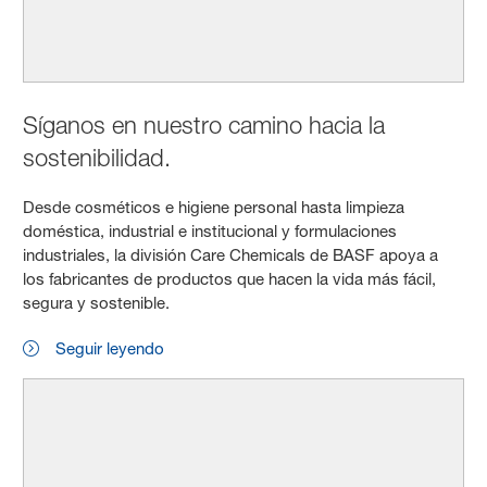
Síganos en nuestro camino hacia la
sostenibilidad.
Desde cosméticos e higiene personal hasta limpieza
doméstica, industrial e institucional y formulaciones
industriales, la división Care Chemicals de BASF apoya a
los fabricantes de productos que hacen la vida más fácil,
segura y sostenible.
Seguir leyendo