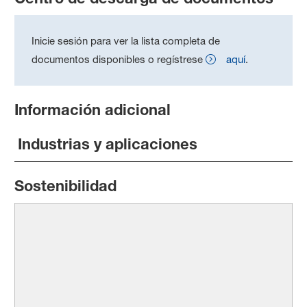
Inicie sesión para ver la lista completa de
documentos disponibles o regístrese
aquí
.
Información adicional
Industrias y aplicaciones
Sostenibilidad