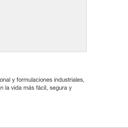
onal y formulaciones industriales,
 la vida más fácil, segura y