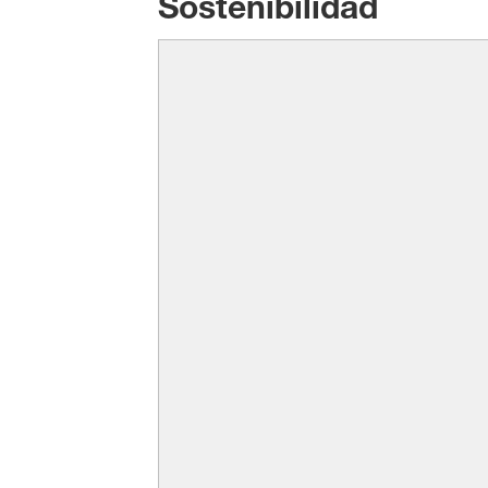
Sostenibilidad