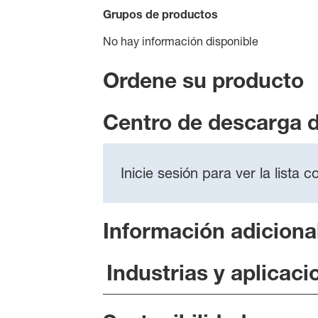
Grupos de productos
No hay información disponible
Ordene su producto
Centro de descarga 
Inicie sesión para ver la lista
Información adiciona
Industrias y aplicaci