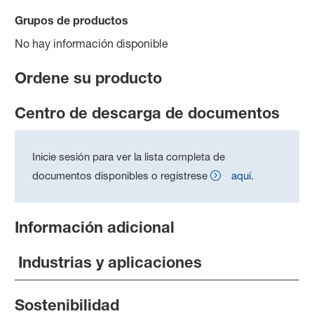
Grupos de productos
No hay información disponible
Ordene su producto
Centro de descarga de documentos
Inicie sesión para ver la lista completa de
documentos disponibles o regístrese
aquí
.
Información adicional
Industrias y aplicaciones
Sostenibilidad