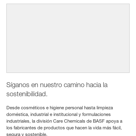
Síganos en nuestro camino hacia la
sostenibilidad.
Desde cosméticos e higiene personal hasta limpieza
doméstica, industrial e institucional y formulaciones
industriales, la división Care Chemicals de BASF apoya a
los fabricantes de productos que hacen la vida más fácil,
segura y sostenible.