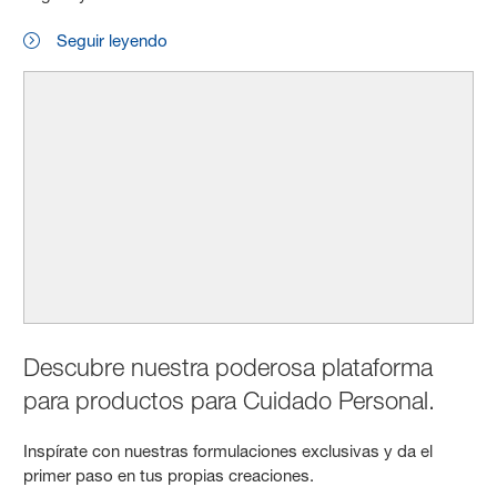
Seguir leyendo
Descubre nuestra poderosa plataforma
para productos para Cuidado Personal.
Inspírate con nuestras formulaciones exclusivas y da el
primer paso en tus propias creaciones.