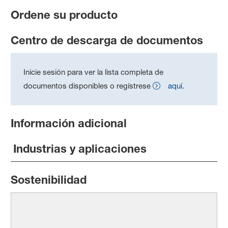
Ordene su producto
Centro de descarga de documentos
Inicie sesión para ver la lista completa de
documentos disponibles o regístrese
aquí
.
Información adicional
Industrias y aplicaciones
Sostenibilidad