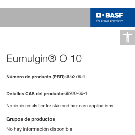
Eumulgin® O 10
30527854
Número de producto (PRD):
68920-66-1
Detalles CAS del producto:
Nonionic emulsifier for skin and hair care applications
Grupos de productos
No hay información disponible