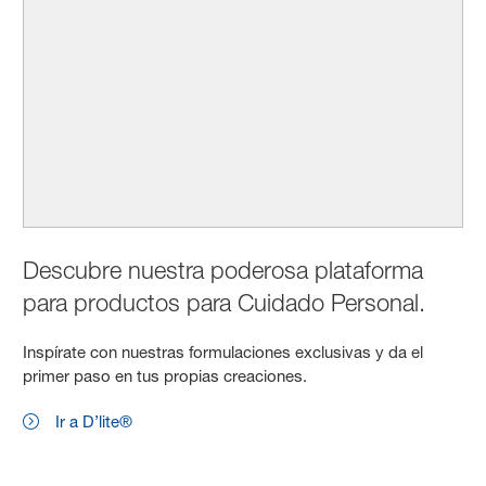
Descubre nuestra poderosa plataforma
para productos para Cuidado Personal.
Inspírate con nuestras formulaciones exclusivas y da el
primer paso en tus propias creaciones.
Ir a D’lite®