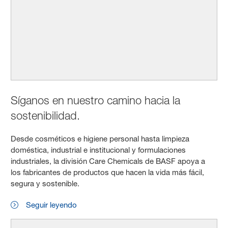
Síganos en nuestro camino hacia la
sostenibilidad.
Desde cosméticos e higiene personal hasta limpieza
doméstica, industrial e institucional y formulaciones
industriales, la división Care Chemicals de BASF apoya a
los fabricantes de productos que hacen la vida más fácil,
segura y sostenible.
Seguir leyendo