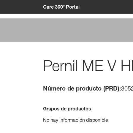
Care 360° Portal
Pernil ME V 
Número de producto (PRD):
305
Grupos de productos
No hay información disponible