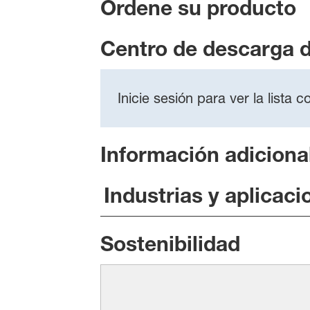
Ordene su producto
Centro de descarga 
Inicie sesión para ver la lista
Información adiciona
Industrias y aplicaci
Sostenibilidad