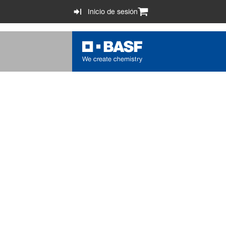
Inicio de sesión