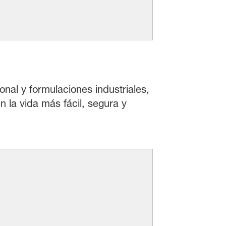
onal y formulaciones industriales,
 la vida más fácil, segura y