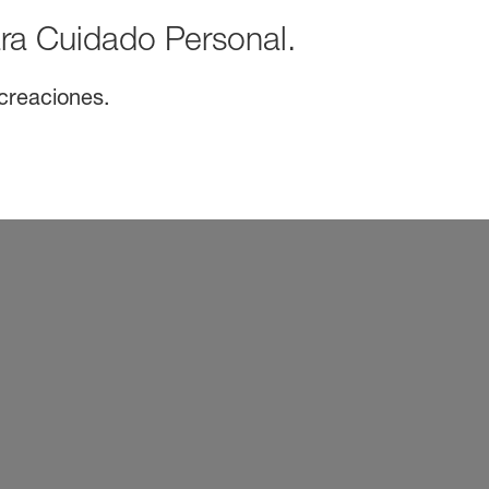
ra Cuidado Personal.
 creaciones.