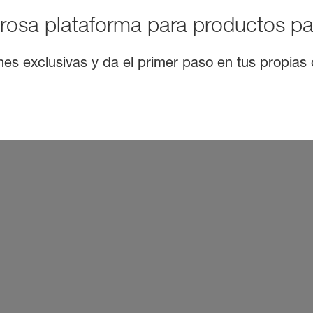
rosa plataforma para productos pa
nes exclusivas y da el primer paso en tus propias