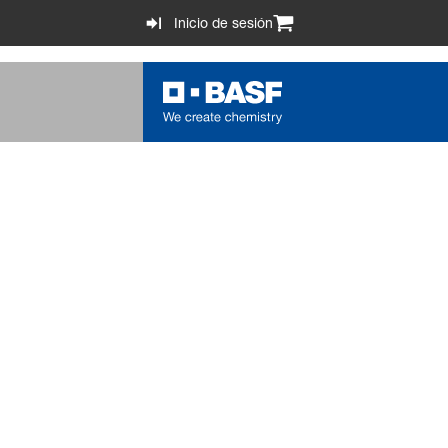
Inicio de sesión