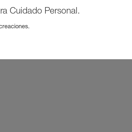
ra Cuidado Personal.
 creaciones.