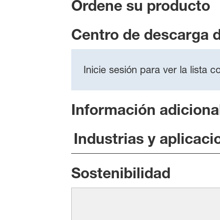
Ordene su producto
Centro de descarga 
Inicie sesión para ver la lista
Información adiciona
Industrias y aplicaci
Sostenibilidad