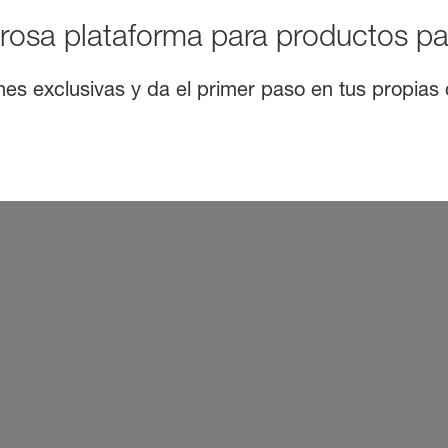
rosa plataforma para productos pa
nes exclusivas y da el primer paso en tus propias