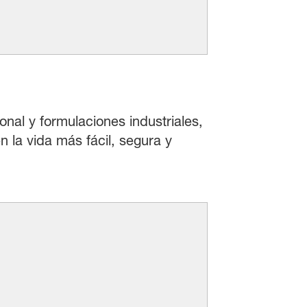
onal y formulaciones industriales,
 la vida más fácil, segura y