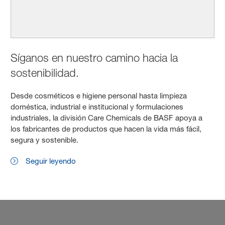
Síganos en nuestro camino hacia la
sostenibilidad.
Desde cosméticos e higiene personal hasta limpieza
doméstica, industrial e institucional y formulaciones
industriales, la división Care Chemicals de BASF apoya a
los fabricantes de productos que hacen la vida más fácil,
segura y sostenible.
Seguir leyendo