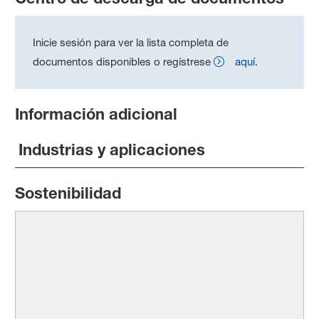
Inicie sesión para ver la lista completa de
documentos disponibles o regístrese
aquí
.
Información adicional
Industrias y aplicaciones
Sostenibilidad