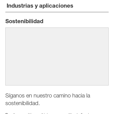
Industrias y aplicaciones
Sostenibilidad
Síganos en nuestro camino hacia la
sostenibilidad.