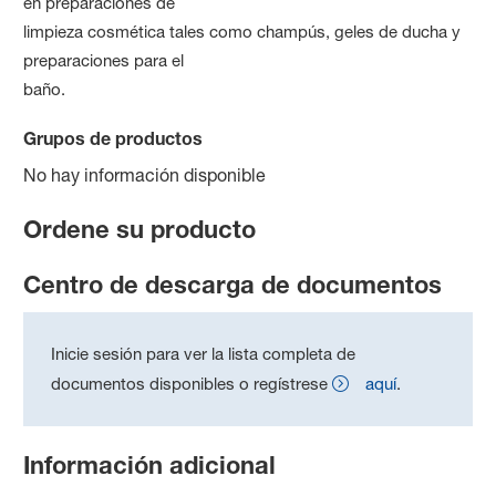
en preparaciones de
limpieza cosmética tales como champús, geles de ducha y
preparaciones para el
baño.
Grupos de productos
No hay información disponible
Ordene su producto
Centro de descarga de documentos
Inicie sesión para ver la lista completa de
documentos disponibles o regístrese
aquí
.
Información adicional