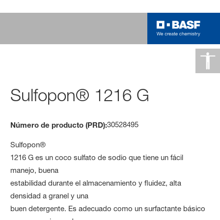
Sulfopon® 1216 G
30528495
Número de producto (PRD):
Sulfopon®
1216 G es un coco sulfato de sodio que tiene un fácil
manejo, buena
estabilidad durante el almacenamiento y fluidez, alta
densidad a granel y una
buen detergente. Es adecuado como un surfactante básico