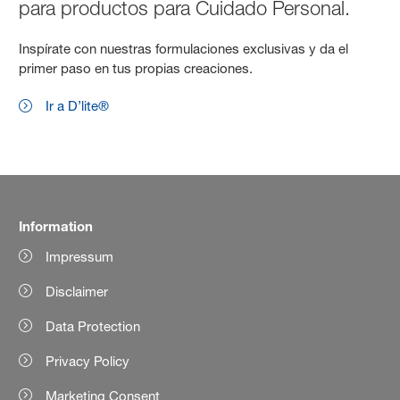
para productos para Cuidado Personal.
Inspírate con nuestras formulaciones exclusivas y da el
primer paso en tus propias creaciones.
Ir a D’lite®
Information
Impressum
Disclaimer
Data Protection
Privacy Policy
Marketing Consent