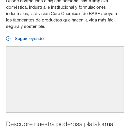
Desde cosméticos e higiene personal hasta limpieza
doméstica, industrial e institucional y formulaciones
industriales, la división Care Chemicals de BASF apoya a
los fabricantes de productos que hacen la vida más fácil,
segura y sostenible.
Seguir leyendo
Descubre nuestra poderosa plataforma