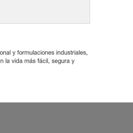
onal y formulaciones industriales,
 la vida más fácil, segura y