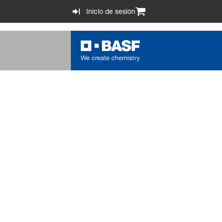
Inicio de sesión