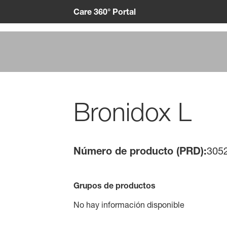
Care 360° Portal
Bronidox L
Número de producto (PRD):
305
Grupos de productos
No hay información disponible