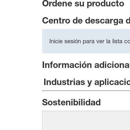
Ordene su producto
Centro de descarga 
Inicie sesión para ver la lista
Información adiciona
Industrias y aplicaci
Sostenibilidad