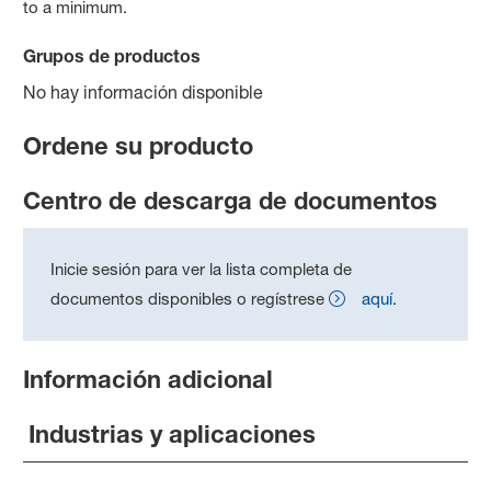
to a minimum.
Grupos de productos
No hay información disponible
Ordene su producto
Centro de descarga de documentos
Inicie sesión para ver la lista completa de
documentos disponibles o regístrese
aquí
.
Información adicional
Industrias y aplicaciones