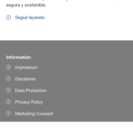
segura y sostenible.
Seguir leyendo
Information
Impressum
Disclaimer
Data Protection
Privacy Policy
Marketing Consent