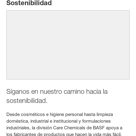
Sostenibilidad
Síganos en nuestro camino hacia la
sostenibilidad.
Desde cosméticos e higiene personal hasta limpieza
doméstica, industrial e institucional y formulaciones
industriales, la división Care Chemicals de BASF apoya a
los fabricantes de productos que hacen la vida más fácil,