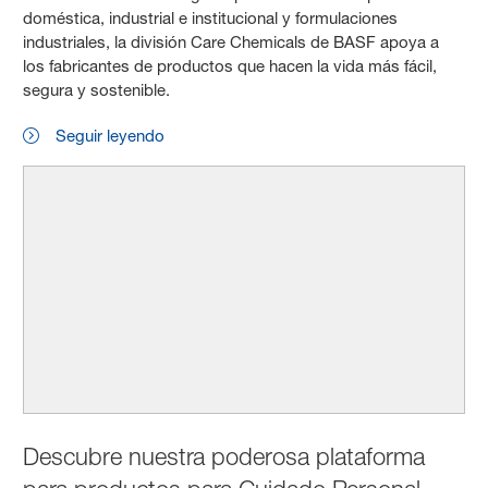
doméstica, industrial e institucional y formulaciones
industriales, la división Care Chemicals de BASF apoya a
los fabricantes de productos que hacen la vida más fácil,
segura y sostenible.
Seguir leyendo
Descubre nuestra poderosa plataforma