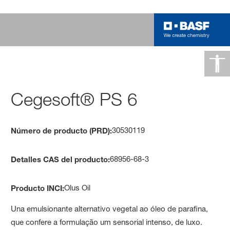
Cegesoft® PS 6
30530119
Número de producto (PRD):
68956-68-3
Detalles CAS del producto:
Olus Oil
Producto INCI:
Una emulsionante alternativo vegetal ao óleo de parafina,
que confere a formulação um sensorial intenso, de luxo.