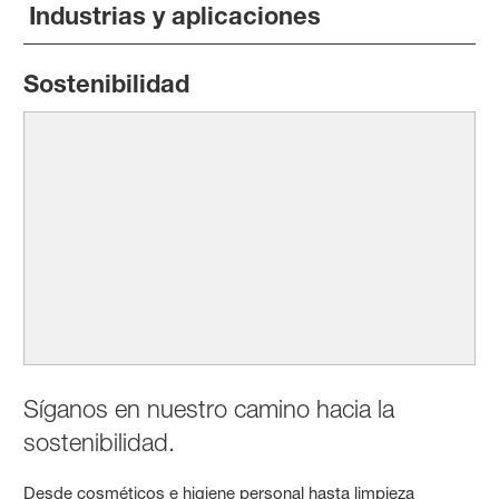
Industrias y aplicaciones
Sostenibilidad
Síganos en nuestro camino hacia la
sostenibilidad.
Desde cosméticos e higiene personal hasta limpieza