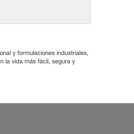
onal y formulaciones industriales,
 la vida más fácil, segura y