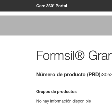
Care 360° Portal
Formsil® Gra
Número de producto (PRD):
305
Grupos de productos
No hay información disponible