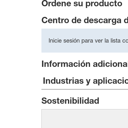
Ordene su producto
Centro de descarga 
Inicie sesión para ver la lista
Información adiciona
Industrias y aplicaci
Sostenibilidad