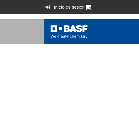
Inicio de sesión