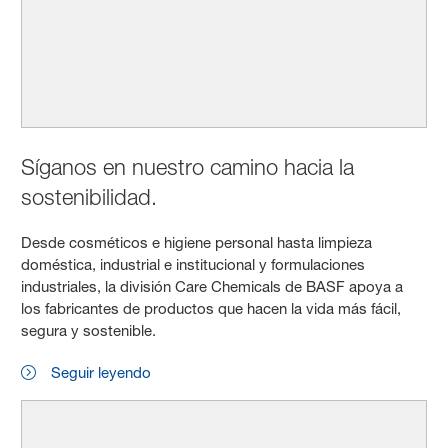
Síganos en nuestro camino hacia la
sostenibilidad.
Desde cosméticos e higiene personal hasta limpieza
doméstica, industrial e institucional y formulaciones
industriales, la división Care Chemicals de BASF apoya a
los fabricantes de productos que hacen la vida más fácil,
segura y sostenible.
Seguir leyendo