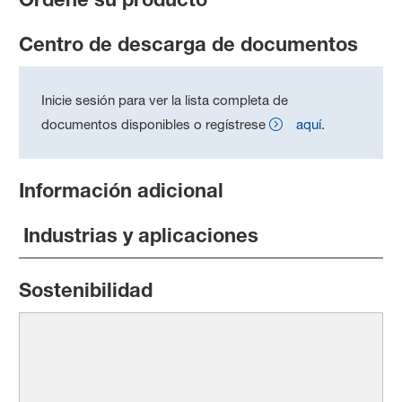
Centro de descarga de documentos
Inicie sesión para ver la lista completa de
documentos disponibles o regístrese
aquí
.
Información adicional
Industrias y aplicaciones
Sostenibilidad