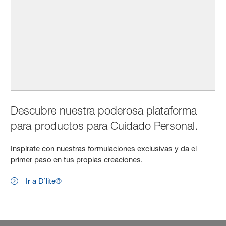
Descubre nuestra poderosa plataforma
para productos para Cuidado Personal.
Inspírate con nuestras formulaciones exclusivas y da el
primer paso en tus propias creaciones.
Ir a D’lite®