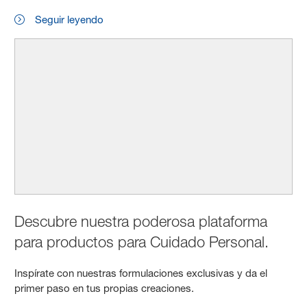
Seguir leyendo
Descubre nuestra poderosa plataforma
para productos para Cuidado Personal.
Inspírate con nuestras formulaciones exclusivas y da el
primer paso en tus propias creaciones.