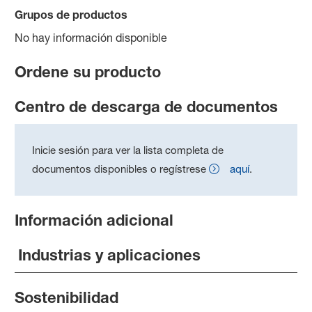
Grupos de productos
No hay información disponible
Ordene su producto
Centro de descarga de documentos
Inicie sesión para ver la lista completa de
documentos disponibles o regístrese
aquí
.
Información adicional
Industrias y aplicaciones
Sostenibilidad