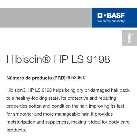
Hibiscin® HP LS 9198
30530907
Número de producto (PRD):
Hibiscin® HP LS 9198 helps bring dry or damaged hair back
to a healthy-looking state. Its protective and repairing
properties soften and condition the hair, improving its feel
for smoother and more manageable hair. It provides
moisturization and suppleness, making it ideal for body care
products.