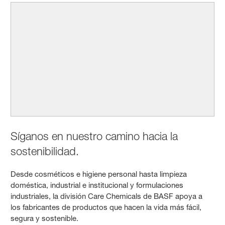
Síganos en nuestro camino hacia la
sostenibilidad.
Desde cosméticos e higiene personal hasta limpieza
doméstica, industrial e institucional y formulaciones
industriales, la división Care Chemicals de BASF apoya a
los fabricantes de productos que hacen la vida más fácil,
segura y sostenible.