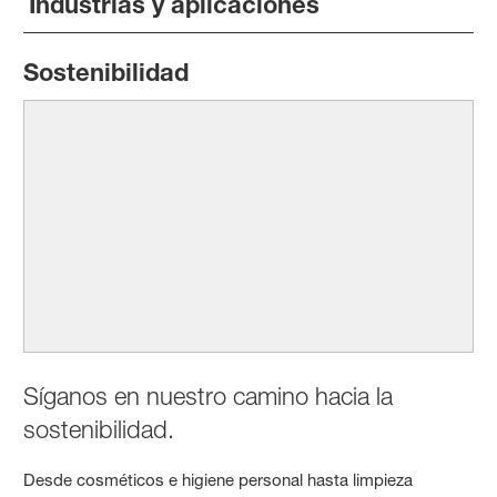
Industrias y aplicaciones
Sostenibilidad
Síganos en nuestro camino hacia la
sostenibilidad.
Desde cosméticos e higiene personal hasta limpieza