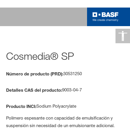
Cosmedia® SP
30531250
Número de producto (PRD):
9003-04-7
Detalles CAS del producto:
Sodium Polyacrylate
Producto INCI:
Polímero espesante con capacidad de emulsificación y
suspensión sin necesidad de un emulsionante adicional.