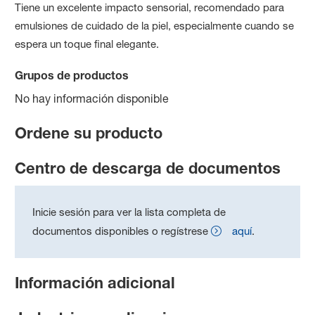
Tiene un excelente impacto sensorial, recomendado para
emulsiones de cuidado de la piel, especialmente cuando se
espera un toque final elegante.
Grupos de productos
No hay información disponible
Ordene su producto
Centro de descarga de documentos
Inicie sesión para ver la lista completa de
documentos disponibles o regístrese
aquí
.
Información adicional