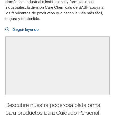
doméstica, industrial e institucional y formulaciones
industriales, la división Care Chemicals de BASF apoya a
los fabricantes de productos que hacen la vida más fácil,
segura y sostenible.
Seguir leyendo
Descubre nuestra poderosa plataforma
para productos para Cuidado Personal.