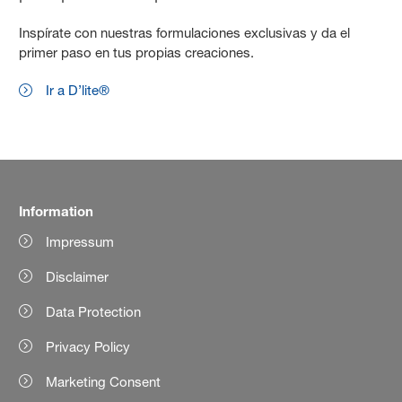
Inspírate con nuestras formulaciones exclusivas y da el
primer paso en tus propias creaciones.
Ir a D’lite®
Information
Impressum
Disclaimer
Data Protection
Privacy Policy
Marketing Consent