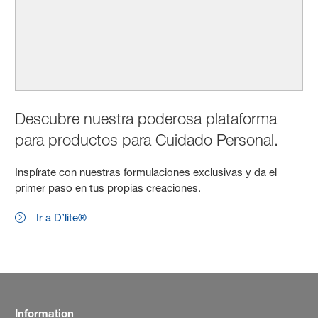
Descubre nuestra poderosa plataforma
para productos para Cuidado Personal.
Inspírate con nuestras formulaciones exclusivas y da el
primer paso en tus propias creaciones.
Ir a D’lite®
Information