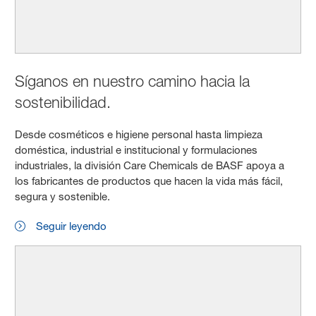
Síganos en nuestro camino hacia la
sostenibilidad.
Desde cosméticos e higiene personal hasta limpieza
doméstica, industrial e institucional y formulaciones
industriales, la división Care Chemicals de BASF apoya a
los fabricantes de productos que hacen la vida más fácil,
segura y sostenible.
Seguir leyendo