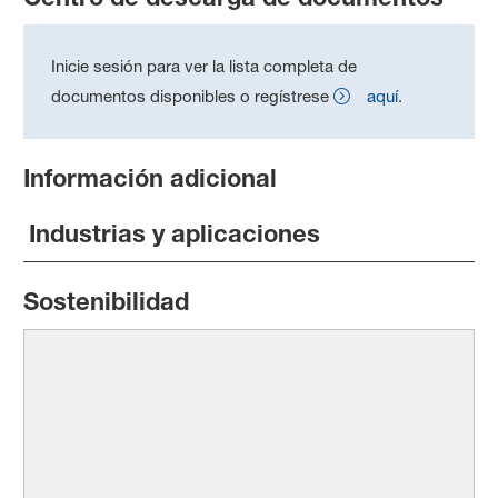
Inicie sesión para ver la lista completa de
documentos disponibles o regístrese
aquí
.
Información adicional
Industrias y aplicaciones
Sostenibilidad