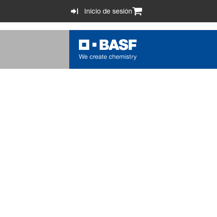
Inicio de sesión