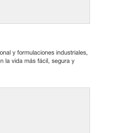
onal y formulaciones industriales,
 la vida más fácil, segura y