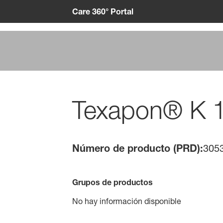
Care 360° Portal
Texapon® K 
Número de producto (PRD):
305
Grupos de productos
No hay información disponible