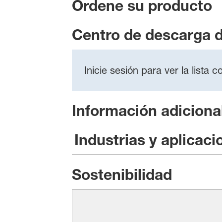
Ordene su producto
Centro de descarga 
Inicie sesión para ver la lista
Información adiciona
Industrias y aplicaci
Sostenibilidad