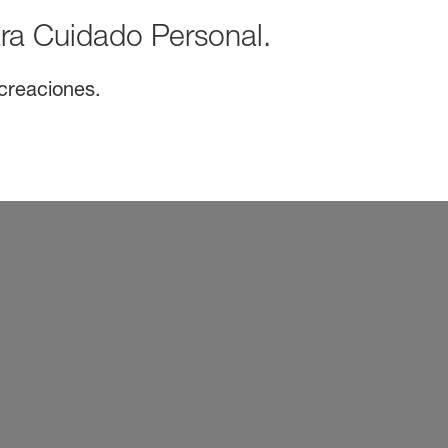
ra Cuidado Personal.
 creaciones.