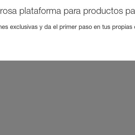
rosa plataforma para productos pa
nes exclusivas y da el primer paso en tus propias