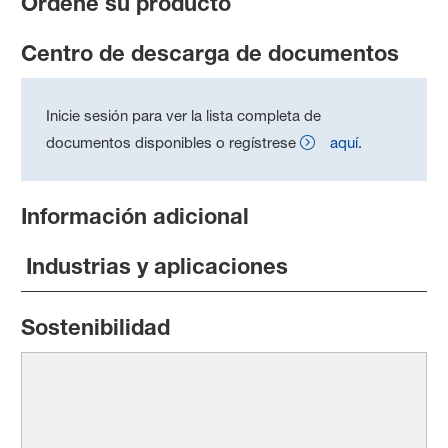
Ordene su producto
Centro de descarga de documentos
Inicie sesión para ver la lista completa de
documentos disponibles o regístrese
aquí
.
Información adicional
Industrias y aplicaciones
Sostenibilidad