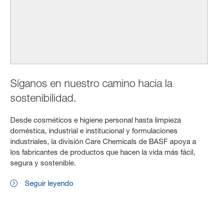
Síganos en nuestro camino hacia la
sostenibilidad.
Desde cosméticos e higiene personal hasta limpieza
doméstica, industrial e institucional y formulaciones
industriales, la división Care Chemicals de BASF apoya a
los fabricantes de productos que hacen la vida más fácil,
segura y sostenible.
Seguir leyendo