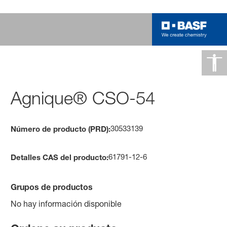
Agnique® CSO-54
30533139
Número de producto (PRD):
61791-12-6
Detalles CAS del producto:
Grupos de productos
No hay información disponible