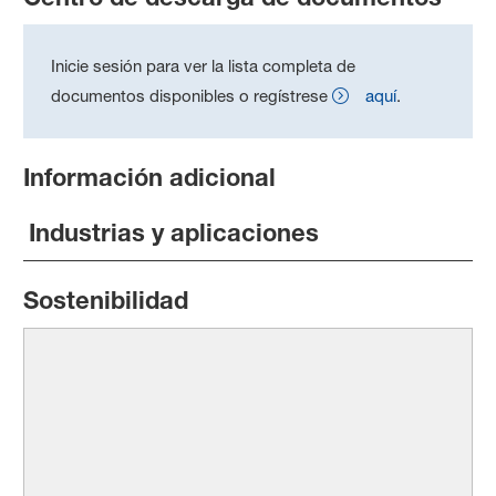
Inicie sesión para ver la lista completa de
documentos disponibles o regístrese
aquí
.
Información adicional
Industrias y aplicaciones
Sostenibilidad