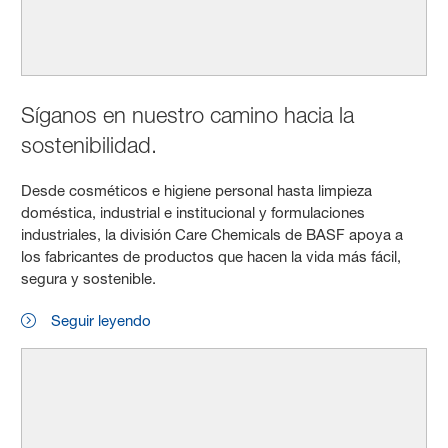
Síganos en nuestro camino hacia la
sostenibilidad.
Desde cosméticos e higiene personal hasta limpieza
doméstica, industrial e institucional y formulaciones
industriales, la división Care Chemicals de BASF apoya a
los fabricantes de productos que hacen la vida más fácil,
segura y sostenible.
Seguir leyendo