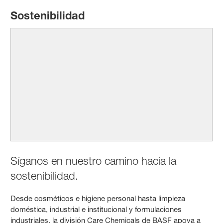
Sostenibilidad
Síganos en nuestro camino hacia la
sostenibilidad.
Desde cosméticos e higiene personal hasta limpieza
doméstica, industrial e institucional y formulaciones
industriales, la división Care Chemicals de BASF apoya a