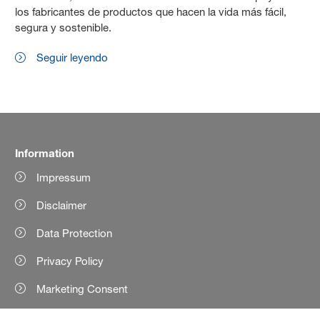
los fabricantes de productos que hacen la vida más fácil,
segura y sostenible.
Seguir leyendo
Information
Impressum
Disclaimer
Data Protection
Privacy Policy
Marketing Consent