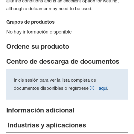
alkaline conditions and is an excellent option for wetting,
although a defoamer may need to be used.
Grupos de productos
No hay información disponible
Ordene su producto
Centro de descarga de documentos
Inicie sesión para ver la lista completa de
documentos disponibles o regístrese
aquí
.
Información adicional
Industrias y aplicaciones