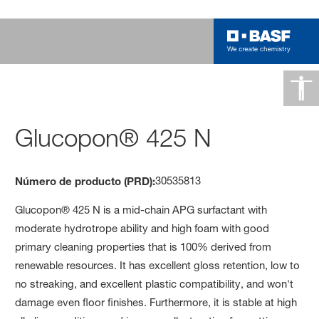
Glucopon® 425 N
30535813
Número de producto (PRD):
Glucopon® 425 N is a mid-chain APG surfactant with
moderate hydrotrope ability and high foam with good
primary cleaning properties that is 100% derived from
renewable resources. It has excellent gloss retention, low to
no streaking, and excellent plastic compatibility, and won't
damage even floor finishes. Furthermore, it is stable at high