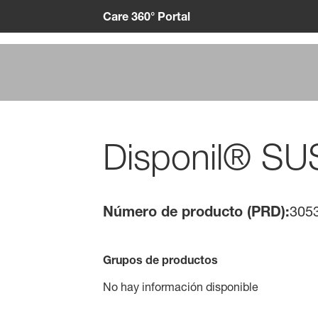
Care 360° Portal
Disponil® SU
Número de producto (PRD):
305
Grupos de productos
No hay información disponible