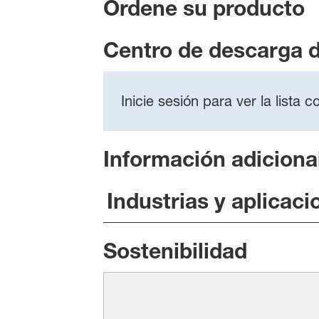
Ordene su producto
Centro de descarga 
Inicie sesión para ver la lista
Información adiciona
Industrias y aplicaci
Sostenibilidad