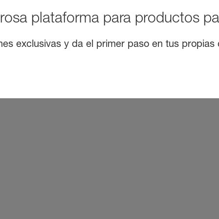
rosa plataforma para productos pa
nes exclusivas y da el primer paso en tus propias