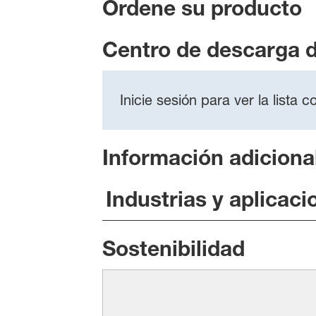
Ordene su producto
Centro de descarga 
Inicie sesión para ver la lista
Información adiciona
Industrias y aplicaci
Sostenibilidad