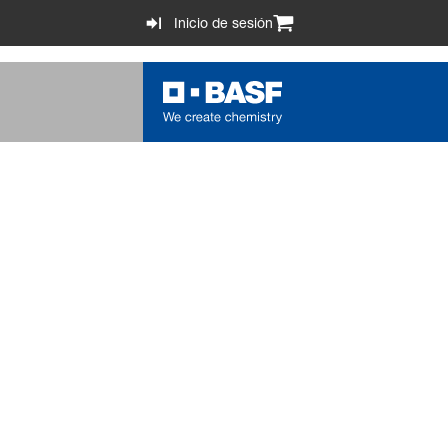
Inicio de sesión