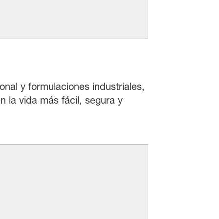
onal y formulaciones industriales,
 la vida más fácil, segura y