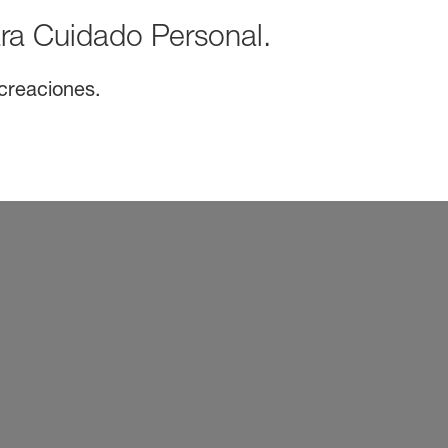
ra Cuidado Personal.
 creaciones.