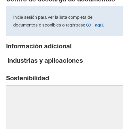
Inicie sesión para ver la lista completa de
documentos disponibles o regístrese
aquí
.
Información adicional
Industrias y aplicaciones
Sostenibilidad