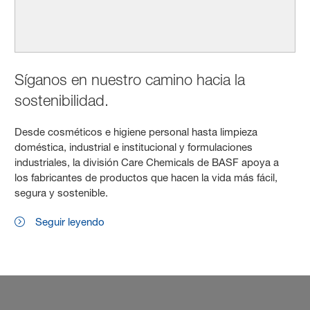
Síganos en nuestro camino hacia la
sostenibilidad.
Desde cosméticos e higiene personal hasta limpieza
doméstica, industrial e institucional y formulaciones
industriales, la división Care Chemicals de BASF apoya a
los fabricantes de productos que hacen la vida más fácil,
segura y sostenible.
Seguir leyendo