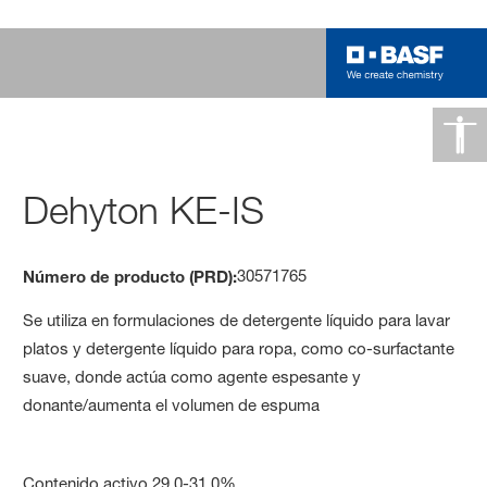
Dehyton KE-IS
30571765
Número de producto (PRD):
Se utiliza en formulaciones de detergente líquido para lavar
platos y detergente líquido para ropa, como co-surfactante
suave, donde actúa como agente espesante y
donante/aumenta el volumen de espuma
Contenido activo 29.0-31.0%.