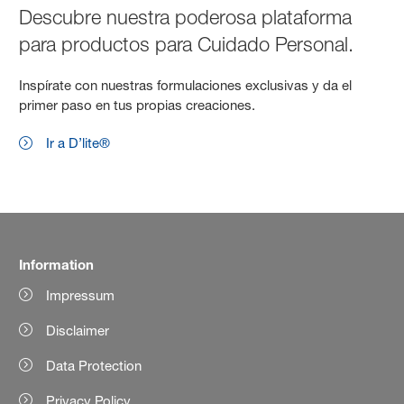
Descubre nuestra poderosa plataforma
para productos para Cuidado Personal.
Inspírate con nuestras formulaciones exclusivas y da el
primer paso en tus propias creaciones.
Ir a D’lite®
Information
Impressum
Disclaimer
Data Protection
Privacy Policy