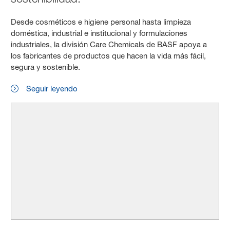
Desde cosméticos e higiene personal hasta limpieza
doméstica, industrial e institucional y formulaciones
industriales, la división Care Chemicals de BASF apoya a
los fabricantes de productos que hacen la vida más fácil,
segura y sostenible.
Seguir leyendo