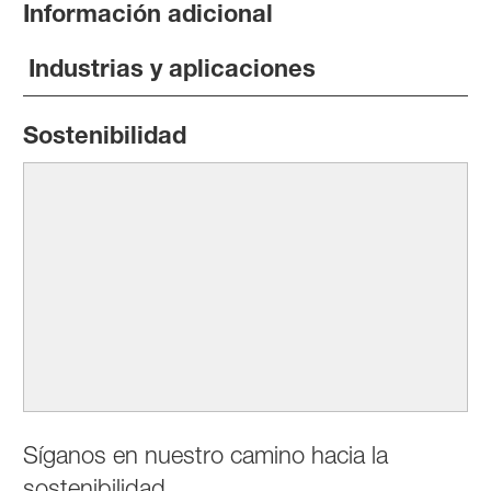
Información adicional
Industrias y aplicaciones
Sostenibilidad
Síganos en nuestro camino hacia la
sostenibilidad.