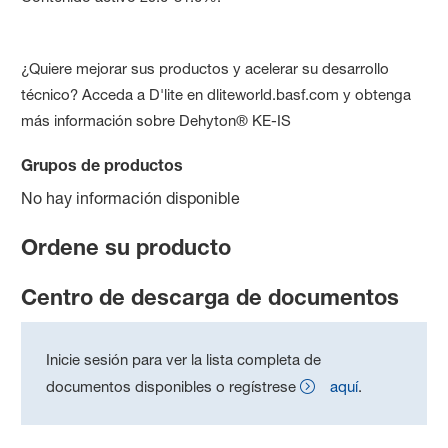
¿Quiere mejorar sus productos y acelerar su desarrollo
técnico? Acceda a D'lite en dliteworld.basf.com y obtenga
más información sobre Dehyton® KE-IS
Grupos de productos
No hay información disponible
Ordene su producto
Centro de descarga de documentos
Inicie sesión para ver la lista completa de
documentos disponibles o regístrese
aquí
.