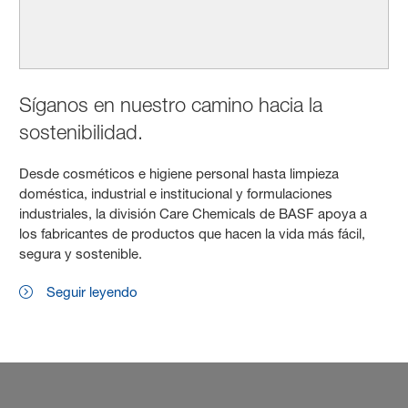
Síganos en nuestro camino hacia la
sostenibilidad.
Desde cosméticos e higiene personal hasta limpieza
doméstica, industrial e institucional y formulaciones
industriales, la división Care Chemicals de BASF apoya a
los fabricantes de productos que hacen la vida más fácil,
segura y sostenible.
Seguir leyendo