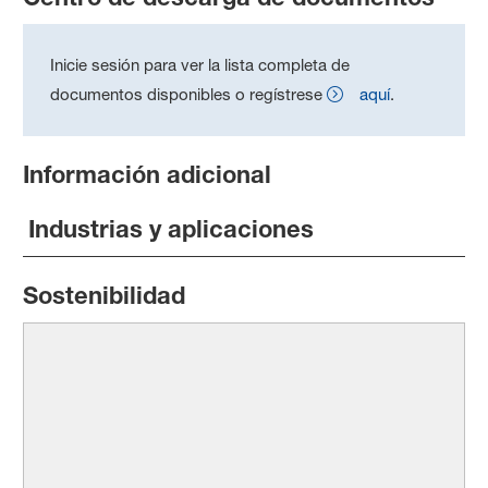
Inicie sesión para ver la lista completa de
documentos disponibles o regístrese
aquí
.
Información adicional
Industrias y aplicaciones
Sostenibilidad