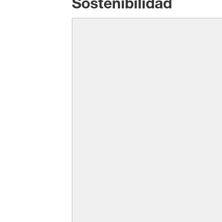
Sostenibilidad