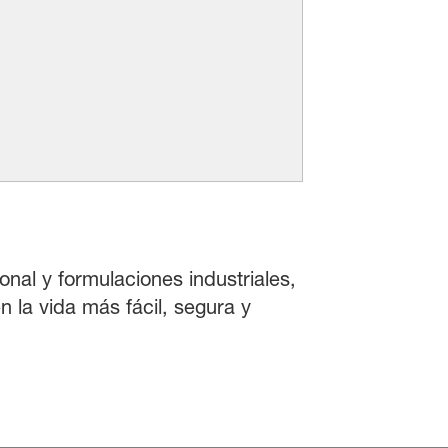
onal y formulaciones industriales,
 la vida más fácil, segura y