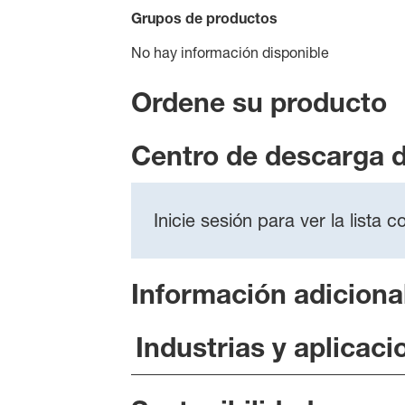
Grupos de productos
No hay información disponible
Ordene su producto
Centro de descarga 
Inicie sesión para ver la lista
Información adiciona
Industrias y aplicaci