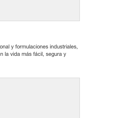
onal y formulaciones industriales,
 la vida más fácil, segura y