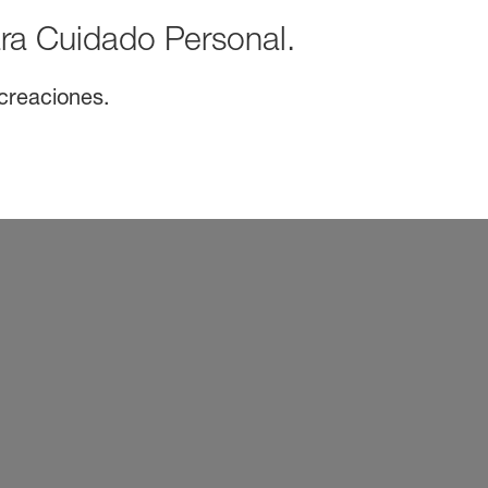
ra Cuidado Personal.
 creaciones.