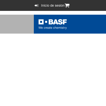
Inicio de sesión