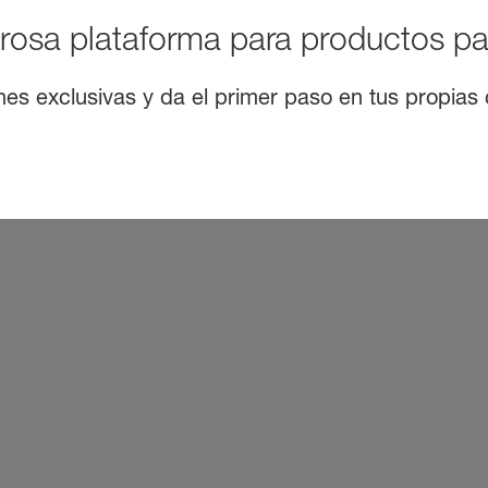
rosa plataforma para productos pa
nes exclusivas y da el primer paso en tus propias