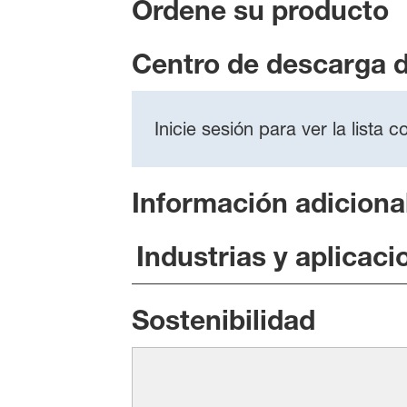
Ordene su producto
Centro de descarga 
Inicie sesión para ver la lista
Información adiciona
Industrias y aplicaci
Sostenibilidad