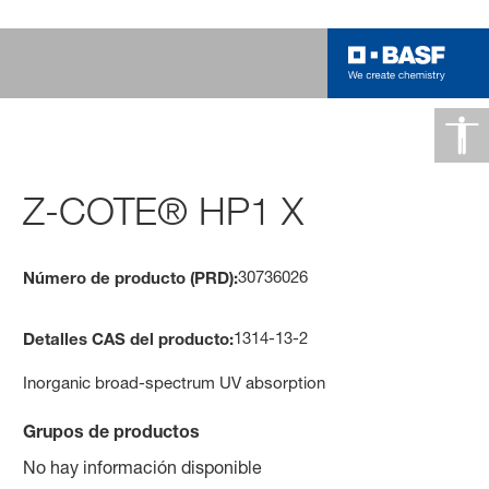
Z-COTE® HP1 X
30736026
Número de producto (PRD):
1314-13-2
Detalles CAS del producto:
Inorganic broad-spectrum UV absorption
Grupos de productos
No hay información disponible