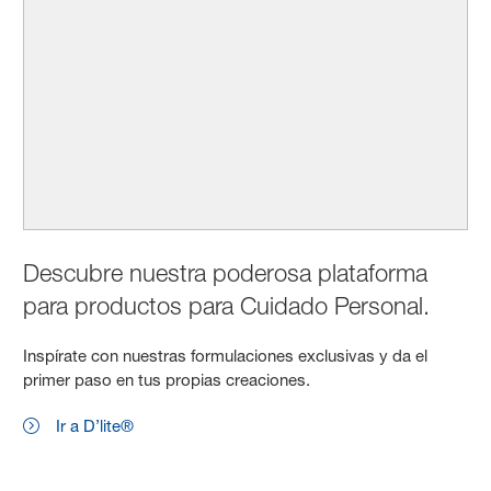
Descubre nuestra poderosa plataforma
para productos para Cuidado Personal.
Inspírate con nuestras formulaciones exclusivas y da el
primer paso en tus propias creaciones.
Ir a D’lite®