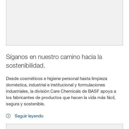
Síganos en nuestro camino hacia la
sostenibilidad.
Desde cosméticos e higiene personal hasta limpieza
doméstica, industrial e institucional y formulaciones
industriales, la división Care Chemicals de BASF apoya a
los fabricantes de productos que hacen la vida más fácil,
segura y sostenible.
Seguir leyendo