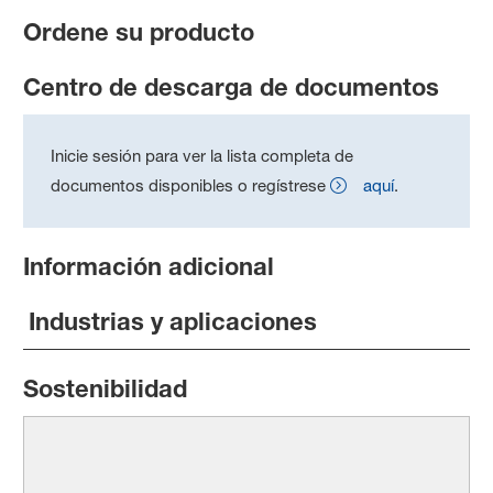
Ordene su producto
Centro de descarga de documentos
Inicie sesión para ver la lista completa de
documentos disponibles o regístrese
aquí
.
Información adicional
Industrias y aplicaciones
Sostenibilidad