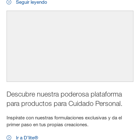
Seguir leyendo
Descubre nuestra poderosa plataforma
para productos para Cuidado Personal.
Inspírate con nuestras formulaciones exclusivas y da el
primer paso en tus propias creaciones.
Ir a D’lite®