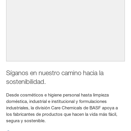
Síganos en nuestro camino hacia la
sostenibilidad.
Desde cosméticos e higiene personal hasta limpieza
doméstica, industrial e institucional y formulaciones
industriales, la división Care Chemicals de BASF apoya a
los fabricantes de productos que hacen la vida más fácil,
segura y sostenible.