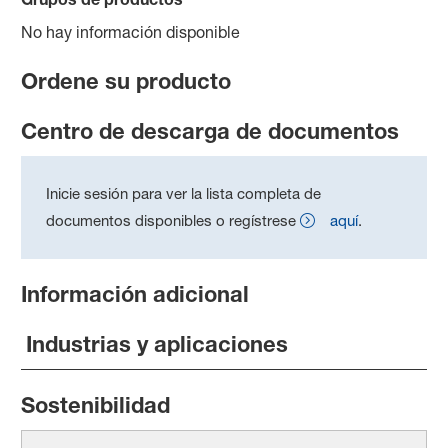
No hay información disponible
Ordene su producto
Centro de descarga de documentos
Inicie sesión para ver la lista completa de
documentos disponibles o regístrese
aquí
.
Información adicional
Industrias y aplicaciones
Sostenibilidad