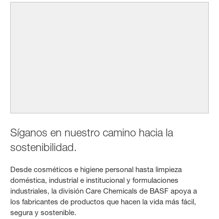
Síganos en nuestro camino hacia la
sostenibilidad.
Desde cosméticos e higiene personal hasta limpieza
doméstica, industrial e institucional y formulaciones
industriales, la división Care Chemicals de BASF apoya a
los fabricantes de productos que hacen la vida más fácil,
segura y sostenible.