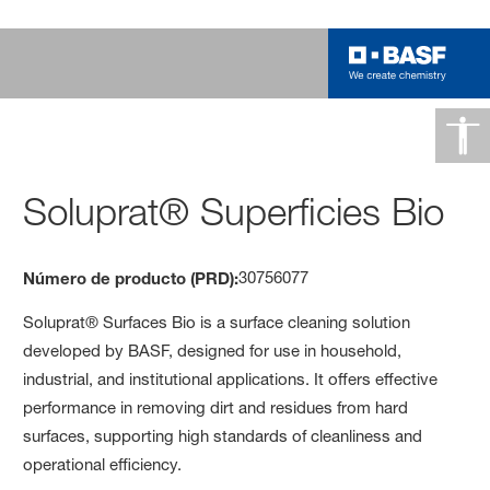
Soluprat® Superficies Bio
30756077
Número de producto (PRD):
Soluprat® Surfaces Bio is a surface cleaning solution
developed by BASF, designed for use in household,
industrial, and institutional applications. It offers effective
performance in removing dirt and residues from hard
surfaces, supporting high standards of cleanliness and
operational efficiency.