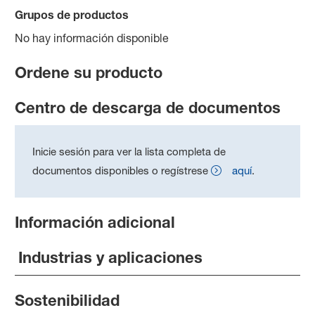
Grupos de productos
No hay información disponible
Ordene su producto
Centro de descarga de documentos
Inicie sesión para ver la lista completa de
documentos disponibles o regístrese
aquí
.
Información adicional
Industrias y aplicaciones
Sostenibilidad