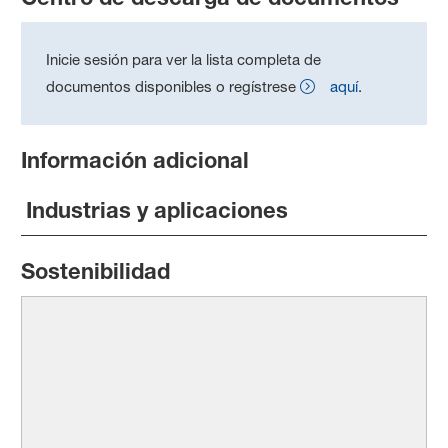
Inicie sesión para ver la lista completa de
documentos disponibles o regístrese
aquí
.
Información adicional
Industrias y aplicaciones
Sostenibilidad