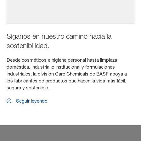
Síganos en nuestro camino hacia la
sostenibilidad.
Desde cosméticos e higiene personal hasta limpieza
doméstica, industrial e institucional y formulaciones
industriales, la división Care Chemicals de BASF apoya a
los fabricantes de productos que hacen la vida más fácil,
segura y sostenible.
Seguir leyendo