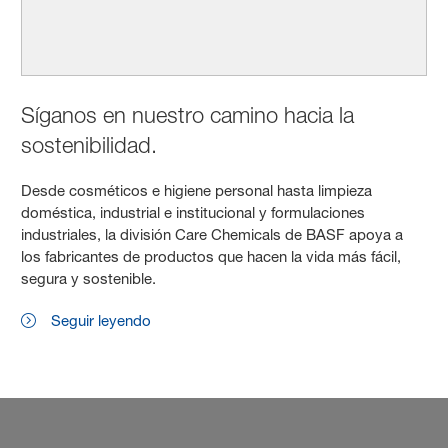
Síganos en nuestro camino hacia la
sostenibilidad.
Desde cosméticos e higiene personal hasta limpieza
doméstica, industrial e institucional y formulaciones
industriales, la división Care Chemicals de BASF apoya a
los fabricantes de productos que hacen la vida más fácil,
segura y sostenible.
Seguir leyendo