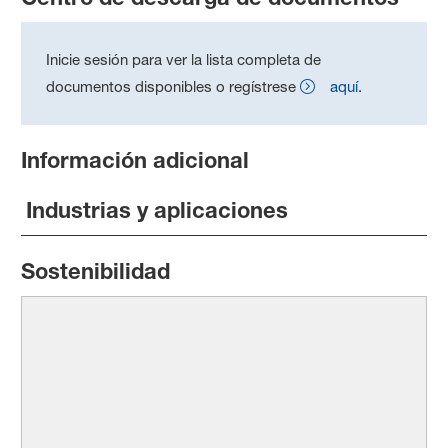
Inicie sesión para ver la lista completa de
documentos disponibles o regístrese
aquí
.
Información adicional
Industrias y aplicaciones
Sostenibilidad