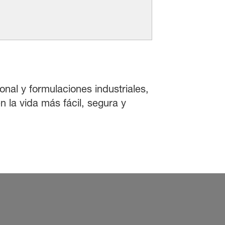
onal y formulaciones industriales,
 la vida más fácil, segura y