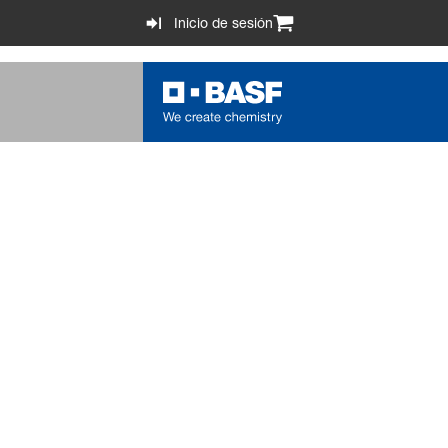
Inicio de sesión