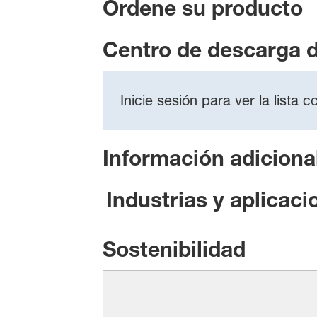
Ordene su producto
Centro de descarga 
Inicie sesión para ver la lista
Información adiciona
Industrias y aplicaci
Sostenibilidad